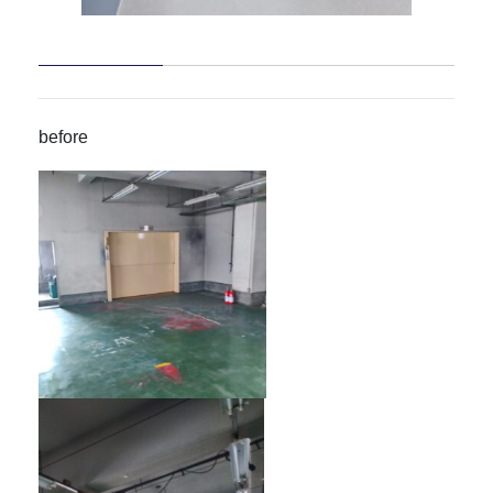
before