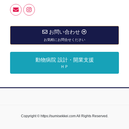
お問い合わせ
お気軽にお問合せください
動物病院 設計・開業支援
ＨＰ
Copyright © https://sumisekkei.com All Rights Reserved.