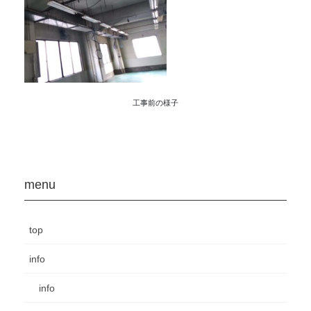
工事前の様子
menu
top
info
info