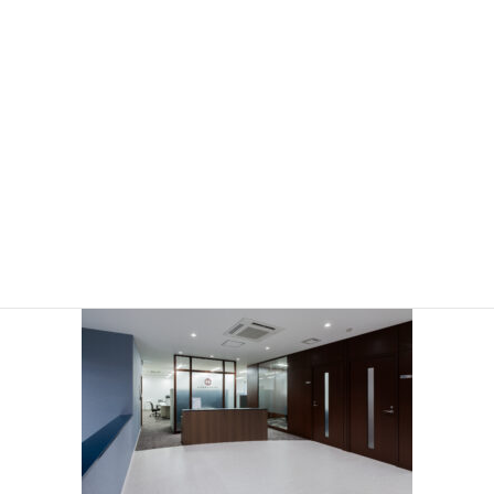
2階事務所