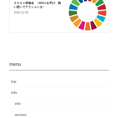
ＳＤＧｓ研修会 ~SDGsを学び、熱
い想いでアクションを~
2020-11-09
menu
top
info
info
access