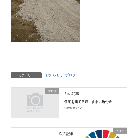
お知らせ
、
ブログ
カテゴリー
ブログ
前の記事
住宅を建てる時 すまい給付金
2020-06-12
ブログ
次の記事