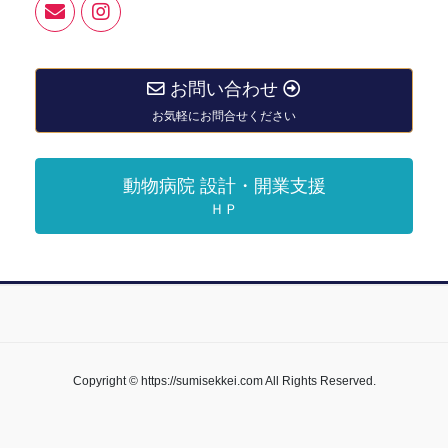
お問い合わせ
お気軽にお問合せください
動物病院 設計・開業支援
ＨＰ
Copyright © https://sumisekkei.com All Rights Reserved.